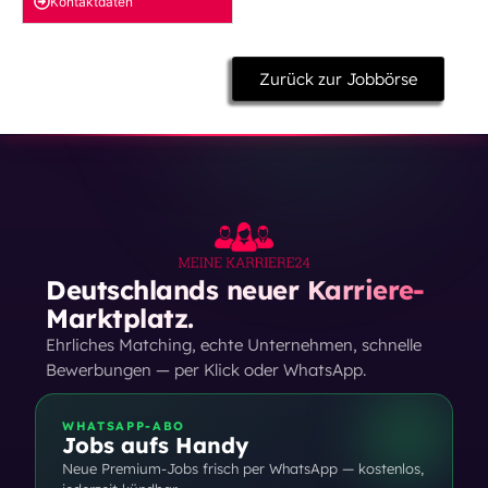
Kontakt­daten
Zurück zur Jobbörse
Deutschlands neuer Karriere-
Marktplatz.
Ehrliches Matching, echte Unternehmen, schnelle
Bewerbungen — per Klick oder WhatsApp.
WHATSAPP-ABO
Jobs aufs Handy
Neue Premium-Jobs frisch per WhatsApp — kostenlos,