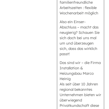
familienfreundliche
Arbeitszeiten : flexible
Wochenarbeit möglich
Also ein Einser-
Abschluss – macht das
neugierig? Schauen Sie
sich doch bei uns mal
um und überzeugen
sich, dass das wirklich
passt!
Das sind wir – die Firma
Installation &
Heizungsbau Marco
Heinig
Als seit über 10 Jahren
regional bekanntes
Unternehmen bieten wir
überwiegend
Privatkundschaft diese