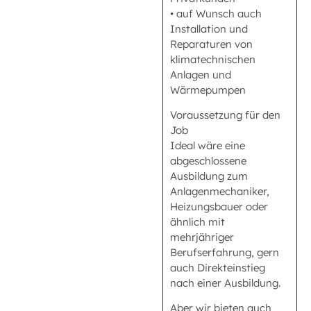
• auf Wunsch auch
Installation und
Reparaturen von
klimatechnischen
Anlagen und
Wärmepumpen
Voraussetzung für den
Job
Ideal wäre eine
abgeschlossene
Ausbildung zum
Anlagenmechaniker,
Heizungsbauer oder
ähnlich mit
mehrjähriger
Berufserfahrung, gern
auch Direkteinstieg
nach einer Ausbildung.
Aber wir bieten auch