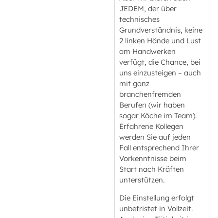
JEDEM, der über
technisches
Grundverständnis, keine
2 linken Hände und Lust
am Handwerken
verfügt, die Chance, bei
uns einzusteigen – auch
mit ganz
branchenfremden
Berufen (wir haben
sogar Köche im Team).
Erfahrene Kollegen
werden Sie auf jeden
Fall entsprechend Ihrer
Vorkenntnisse beim
Start nach Kräften
unterstützen.
Die Einstellung erfolgt
unbefristet in Vollzeit.