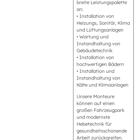
breite Leistungspalette
an:
• Installation von
Heizungs, Sanitär, Klima
und Lüftungsanlagen
• Wartung und
Instandhaltung von
Gebäudetechnik
• Installation von
hochwertigen Bädern
• Installation und
Instandhaltung von
Kälte und Klimaanlagen
Unsere Monteure
können auf einen
großen Fahrzeugpark
und modernste
Hebetechnik für
gesundheitsschonende
Arbeit zurückgreifen.