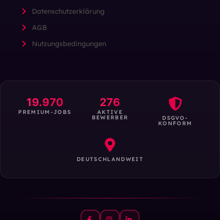
Datenschutzerklärung
AGB
Nutzungsbedingungen
19.970
276
PREMIUM-JOBS
AKTIVE
BEWERBER
DSGVO-
KONFORM
DEUTSCHLANDWEIT