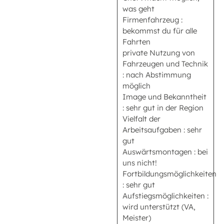
was geht
Firmenfahrzeug :
bekommst du für alle
Fahrten
private Nutzung von
Fahrzeugen und Technik
: nach Abstimmung
möglich
Image und Bekanntheit
: sehr gut in der Region
Vielfalt der
Arbeitsaufgaben : sehr
gut
Auswärtsmontagen : bei
uns nicht!
Fortbildungsmöglichkeiten
: sehr gut
Aufstiegsmöglichkeiten :
wird unterstützt (VA,
Meister)