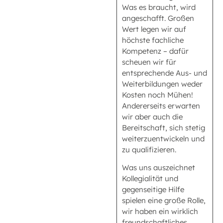
Was es braucht, wird
angeschafft. Großen
Wert legen wir auf
höchste fachliche
Kompetenz – dafür
scheuen wir für
entsprechende Aus- und
Weiterbildungen weder
Kosten noch Mühen!
Andererseits erwarten
wir aber auch die
Bereitschaft, sich stetig
weiterzuentwickeln und
zu qualifizieren.
Was uns auszeichnet
Kollegialität und
gegenseitige Hilfe
spielen eine große Rolle,
wir haben ein wirklich
freundschaftliches