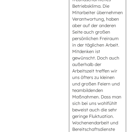
Betriebsklima. Die
Mitarbeiter übernehmen
Verantwortung, haben
aber auf der anderen
Seite auch großen
persönlichen Freiraum
in der täglichen Arbeit.
Mitdenken ist
gewünscht. Doch auch
außerhalb der
Arbeitszeit treffen wir
uns öfters zu kleinen
und großen Feiern und
teambildenden
Maßnahmen. Dass man
sich bei uns wohlfühlt
beweist auch die sehr
geringe Fluktuation.
Wochenendarbeit und
Bereitschaftsdienste