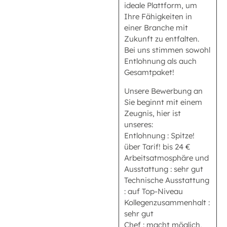
ideale Plattform, um
Ihre Fähigkeiten in
einer Branche mit
Zukunft zu entfalten.
Bei uns stimmen sowohl
Entlohnung als auch
Gesamtpaket!
Unsere Bewerbung an
Sie beginnt mit einem
Zeugnis, hier ist
unseres:
Entlohnung : Spitze!
über Tarif! bis 24 €
Arbeitsatmosphäre und
Ausstattung : sehr gut
Technische Ausstattung
: auf Top-Niveau
Kollegenzusammenhalt :
sehr gut
Chef : macht möglich,