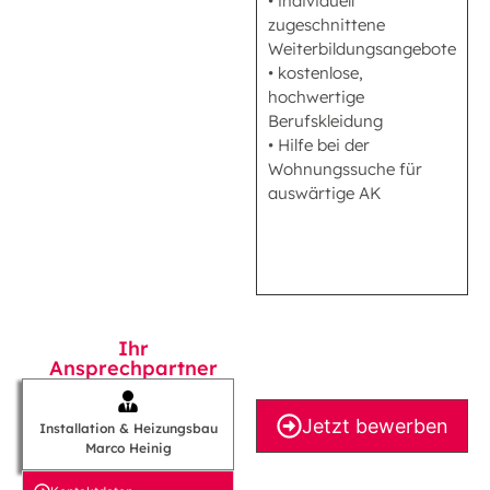
• individuell
zugeschnittene
Weiterbildungsangebote
• kostenlose,
hochwertige
Berufskleidung
• Hilfe bei der
Wohnungssuche für
auswärtige AK
Ihr
Ansprechpartner
Jetzt bewerben
Installation & Heizungsbau
Marco Heinig