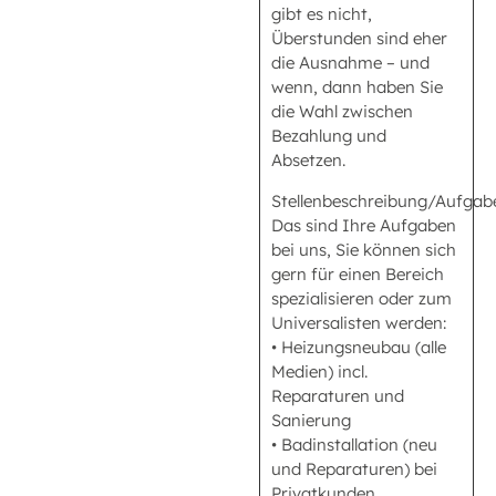
gibt es nicht,
Überstunden sind eher
die Ausnahme – und
wenn, dann haben Sie
die Wahl zwischen
Bezahlung und
Absetzen.
Stellenbeschreibung/Aufgabe
Das sind Ihre Aufgaben
bei uns, Sie können sich
gern für einen Bereich
spezialisieren oder zum
Universalisten werden:
• Heizungsneubau (alle
Medien) incl.
Reparaturen und
Sanierung
• Badinstallation (neu
und Reparaturen) bei
Privatkunden