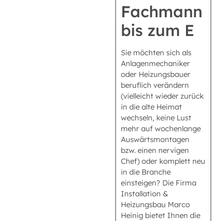
Fachmann
bis zum E
Sie möchten sich als
Anlagenmechaniker
oder Heizungsbauer
beruflich verändern
(vielleicht wieder zurück
in die alte Heimat
wechseln, keine Lust
mehr auf wochenlange
Auswärtsmontagen
bzw. einen nervigen
Chef) oder komplett neu
in die Branche
einsteigen? Die Firma
Installation &
Heizungsbau Marco
Heinig bietet Ihnen die