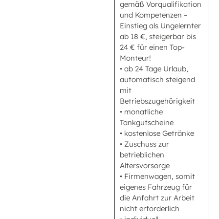
gemäß Vorqualifikation
und Kompetenzen –
Einstieg als Ungelernter
ab 18 €, steigerbar bis
24 € für einen Top-
Monteur!
• ab 24 Tage Urlaub,
automatisch steigend
mit
Betriebszugehörigkeit
• monatliche
Tankgutscheine
• kostenlose Getränke
• Zuschuss zur
betrieblichen
Altersvorsorge
• Firmenwagen, somit
eigenes Fahrzeug für
die Anfahrt zur Arbeit
nicht erforderlich