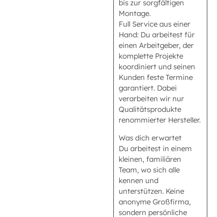
bis zur sorgfältigen
Montage.
Full Service aus einer
Hand: Du arbeitest für
einen Arbeitgeber, der
komplette Projekte
koordiniert und seinen
Kunden feste Termine
garantiert. Dabei
verarbeiten wir nur
Qualitätsprodukte
renommierter Hersteller.
Was dich erwartet
Du arbeitest in einem
kleinen, familiären
Team, wo sich alle
kennen und
unterstützen. Keine
anonyme Großfirma,
sondern persönliche