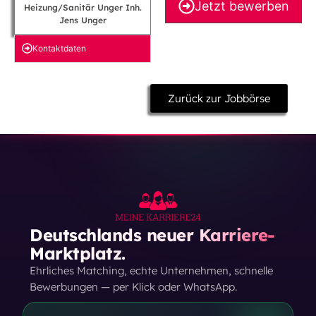
Jetzt bewerben
Heizung/Sanitär Unger Inh.
Jens Unger
Kontakt­daten
Zurück zur Jobbörse
Deutschlands neuer Karriere-
Marktplatz.
Ehrliches Matching, echte Unternehmen, schnelle
Bewerbungen — per Klick oder WhatsApp.