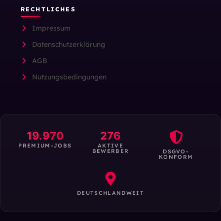
RECHTLICHES
Impressum
Datenschutzerklärung
AGB
Nutzungsbedingungen
19.970
276
PREMIUM-JOBS
AKTIVE
BEWERBER
DSGVO-
KONFORM
DEUTSCHLANDWEIT