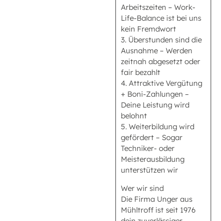
Arbeitszeiten – Work-
Life-Balance ist bei uns
kein Fremdwort
3. Überstunden sind die
Ausnahme – Werden
zeitnah abgesetzt oder
fair bezahlt
4. Attraktive Vergütung
+ Boni-Zahlungen –
Deine Leistung wird
belohnt
5. Weiterbildung wird
gefördert – Sogar
Techniker- oder
Meisterausbildung
unterstützen wir
Wer wir sind
Die Firma Unger aus
Mühltroff ist seit 1976
dein zuverlässiger