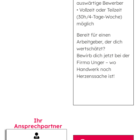
auswärtige Bewerber
• Vollzeit oder Teilzeit
(30h/4-Tage-Woche)
möglich
Bereit für einen
Arbeitgeber, der dich
wertschätzt?
Bewirb dich jetzt bei der
Firma Unger – wo
Handwerk noch
Herzenssache ist!
Ihr
Ansprechpartner