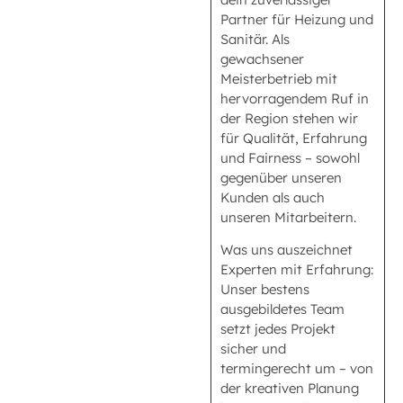
Partner für Heizung und
Sanitär. Als
gewachsener
Meisterbetrieb mit
hervorragendem Ruf in
der Region stehen wir
für Qualität, Erfahrung
und Fairness – sowohl
gegenüber unseren
Kunden als auch
unseren Mitarbeitern.
Was uns auszeichnet
Experten mit Erfahrung:
Unser bestens
ausgebildetes Team
setzt jedes Projekt
sicher und
termingerecht um – von
der kreativen Planung