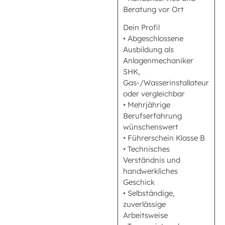
Beratung vor Ort
Dein Profil
• Abgeschlossene
Ausbildung als
Anlagenmechaniker
SHK,
Gas-/Wasserinstallateur
oder vergleichbar
• Mehrjährige
Berufserfahrung
wünschenswert
• Führerschein Klasse B
• Technisches
Verständnis und
handwerkliches
Geschick
• Selbständige,
zuverlässige
Arbeitsweise