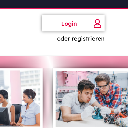
Login
oder registrieren