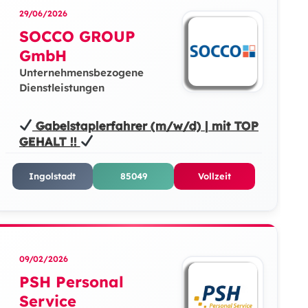
29/06/2026
SOCCO GROUP
GmbH
Unternehmensbezogene
Dienstleistungen
Gabelstaplerfahrer (m/w/d) | mit TOP
GEHALT !!
Ingolstadt
85049
Vollzeit
09/02/2026
PSH Personal
Service