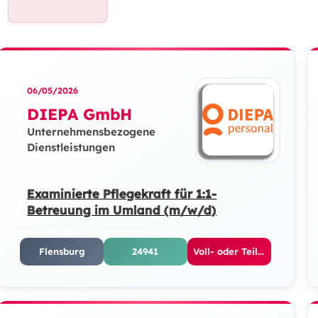
06/05/2026
DIEPA GmbH
Unternehmensbezogene
Dienstleistungen
Examinierte Pflegekraft für 1:1-
Betreuung im Umland (m/w/d)
Flensburg
24941
Voll- oder Teilzeit