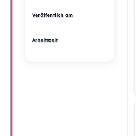
Veröffentlich am
Arbeitszeit