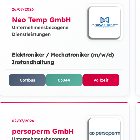
26/07/2026
Neo Temp GmbH
Unternehmensbezogene
Dienstleistungen
Elektroniker / Mechatroniker (m/w/d)
Instandhaltung
Cottbus
03044
Vollzeit
02/07/2026
persoperm GmbH
Unternehmensbezogene