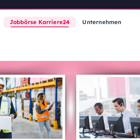
Jobbörse Karriere24
Unternehmen