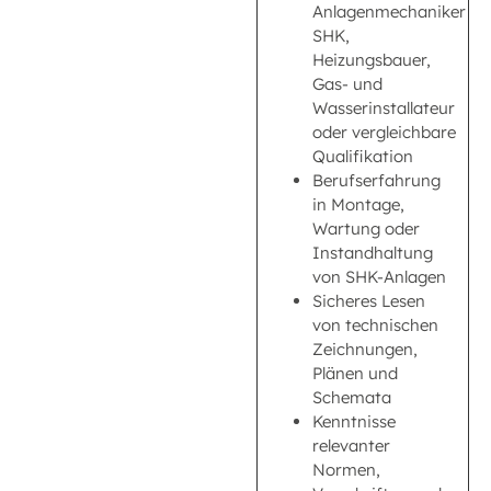
Anlagenmechaniker
SHK,
Heizungsbauer,
Gas- und
Wasserinstallateur
oder vergleichbare
Qualifikation
Berufserfahrung
in Montage,
Wartung oder
Instandhaltung
von SHK-Anlagen
Sicheres Lesen
von technischen
Zeichnungen,
Plänen und
Schemata
Kenntnisse
relevanter
Normen,