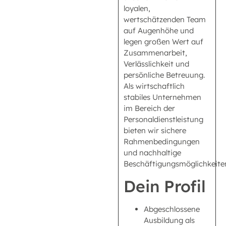
loyalen,
wertschätzenden Team
auf Augenhöhe und
legen großen Wert auf
Zusammenarbeit,
Verlässlichkeit und
persönliche Betreuung.
Als wirtschaftlich
stabiles Unternehmen
im Bereich der
Personaldienstleistung
bieten wir sichere
Rahmenbedingungen
und nachhaltige
Beschäftigungsmöglichkeite
Dein Profil
Abgeschlossene
Ausbildung als