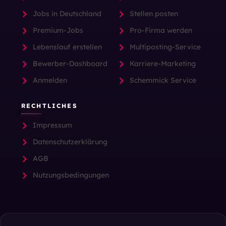
Jobs in Deutschland
Stellen posten
Premium-Jobs
Pro-Firma werden
Lebenslauf erstellen
Multiposting-Service
Bewerber-Dashboard
Karriere-Marketing
Anmelden
Schemmick Service
RECHTLICHES
Impressum
Datenschutzerklärung
AGB
Nutzungsbedingungen