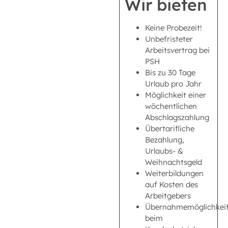
Wir bieten
Keine Probezeit!
Unbefristeter
Arbeitsvertrag bei
PSH
Bis zu 30 Tage
Urlaub pro Jahr
Möglichkeit einer
wöchentlichen
Abschlagszahlung
Übertarifliche
Bezahlung,
Urlaubs- &
Weihnachtsgeld
Weiterbildungen
auf Kosten des
Arbeitgebers
Übernahmemöglichkei
beim