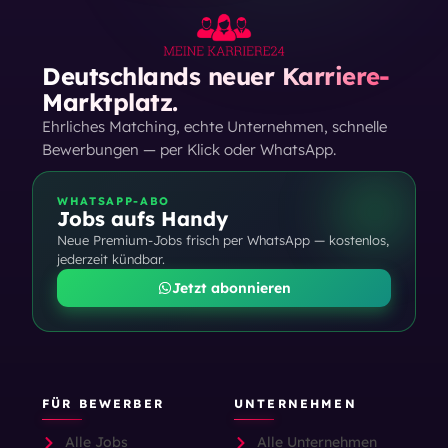
Deutschlands neuer Karriere-
Marktplatz.
Ehrliches Matching, echte Unternehmen, schnelle
Bewerbungen — per Klick oder WhatsApp.
WHATSAPP-ABO
Jobs aufs Handy
Neue Premium-Jobs frisch per WhatsApp — kostenlos,
jederzeit kündbar.
Jetzt abonnieren
FÜR BEWERBER
UNTERNEHMEN
Alle Jobs
Alle Unternehmen