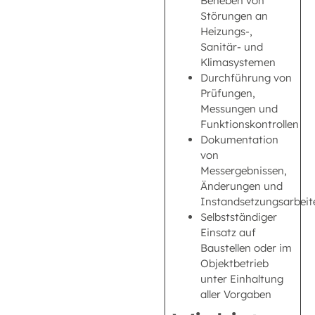
Beheben von
Störungen an
Heizungs-,
Sanitär- und
Klimasystemen
Durchführung von
Prüfungen,
Messungen und
Funktionskontrollen
Dokumentation
von
Messergebnissen,
Änderungen und
Instandsetzungsarbeit
Selbstständiger
Einsatz auf
Baustellen oder im
Objektbetrieb
unter Einhaltung
aller Vorgaben