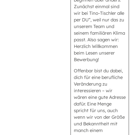
Zunächst einmal sind
wir bei Tino-Tischler alle
per DU“, weil nur das zu
unserem Team und
seinem familiären Klima
passt. Also sagen wir:
Herzlich Willkommen
beim Lesen unserer
Bewerbung!
Offenbar bist du dabei,
dich für eine berufliche
Veränderung zu
interessieren – wir
wären eine gute Adresse
dafür. Eine Menge
spricht für uns, auch
wenn wir von der Größe
und Bekanntheit mit
manch einem