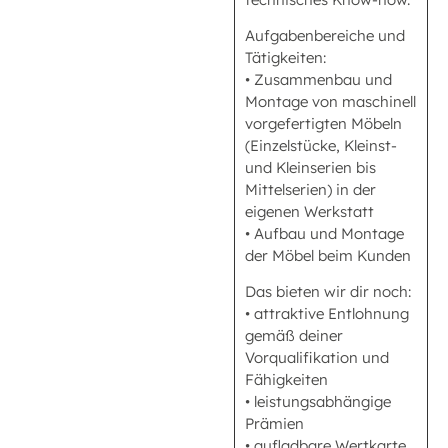
Aufgabenbereiche und
Tätigkeiten:
• Zusammenbau und
Montage von maschinell
vorgefertigten Möbeln
(Einzelstücke, Kleinst-
und Kleinserien bis
Mittelserien) in der
eigenen Werkstatt
• Aufbau und Montage
der Möbel beim Kunden
Das bieten wir dir noch:
• attraktive Entlohnung
gemäß deiner
Vorqualifikation und
Fähigkeiten
• leistungsabhängige
Prämien
• aufladbare Wertkarte