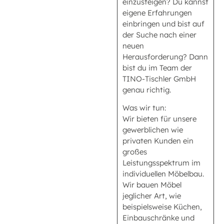
einzusteigen? Du kannst
eigene Erfahrungen
einbringen und bist auf
der Suche nach einer
neuen
Herausforderung? Dann
bist du im Team der
TINO-Tischler GmbH
genau richtig.
Was wir tun:
Wir bieten für unsere
gewerblichen wie
privaten Kunden ein
großes
Leistungsspektrum im
individuellen Möbelbau.
Wir bauen Möbel
jeglicher Art, wie
beispielsweise Küchen,
Einbauschränke und