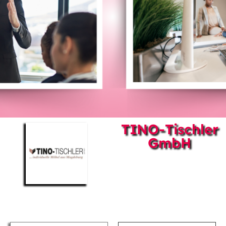
TINO-Tischler
GmbH