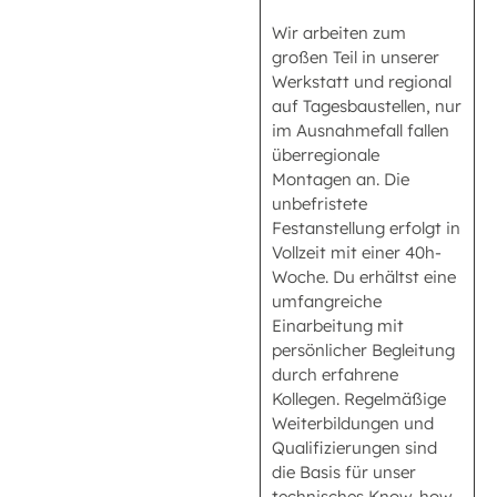
Wir arbeiten zum
großen Teil in unserer
Werkstatt und regional
auf Tagesbaustellen, nur
im Ausnahmefall fallen
überregionale
Montagen an. Die
unbefristete
Festanstellung erfolgt in
Vollzeit mit einer 40h-
Woche. Du erhältst eine
umfangreiche
Einarbeitung mit
persönlicher Begleitung
durch erfahrene
Kollegen. Regelmäßige
Weiterbildungen und
Qualifizierungen sind
die Basis für unser
technisches Know-how.