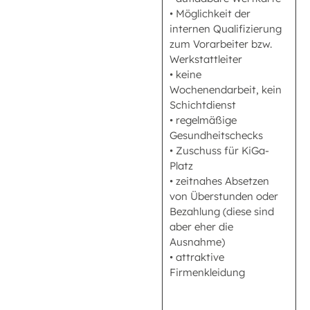
• Möglichkeit der
internen Qualifizierung
zum Vorarbeiter bzw.
Werkstattleiter
• keine
Wochenendarbeit, kein
Schichtdienst
• regelmäßige
Gesundheitschecks
• Zuschuss für KiGa-
Platz
• zeitnahes Absetzen
von Überstunden oder
Bezahlung (diese sind
aber eher die
Ausnahme)
• attraktive
Firmenkleidung