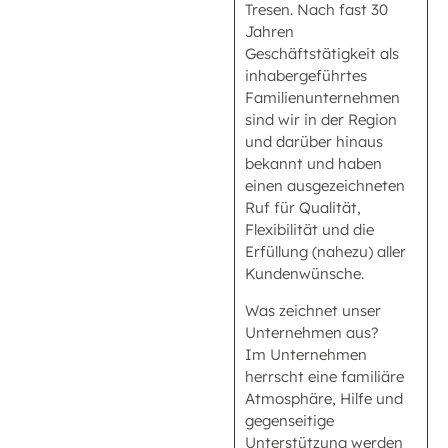
Tresen. Nach fast 30
Jahren
Geschäftstätigkeit als
inhabergeführtes
Familienunternehmen
sind wir in der Region
und darüber hinaus
bekannt und haben
einen ausgezeichneten
Ruf für Qualität,
Flexibilität und die
Erfüllung (nahezu) aller
Kundenwünsche.
Was zeichnet unser
Unternehmen aus?
Im Unternehmen
herrscht eine familiäre
Atmosphäre, Hilfe und
gegenseitige
Unterstützung werden