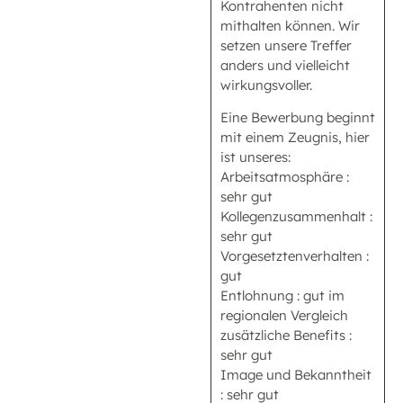
Kontrahenten nicht
mithalten können. Wir
setzen unsere Treffer
anders und vielleicht
wirkungsvoller.
Eine Bewerbung beginnt
mit einem Zeugnis, hier
ist unseres:
Arbeitsatmosphäre :
sehr gut
Kollegenzusammenhalt :
sehr gut
Vorgesetztenverhalten :
gut
Entlohnung : gut im
regionalen Vergleich
zusätzliche Benefits :
sehr gut
Image und Bekanntheit
: sehr gut