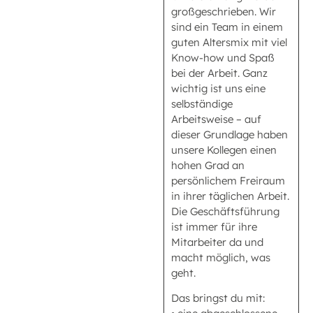
großgeschrieben. Wir
sind ein Team in einem
guten Altersmix mit viel
Know-how und Spaß
bei der Arbeit. Ganz
wichtig ist uns eine
selbständige
Arbeitsweise – auf
dieser Grundlage haben
unsere Kollegen einen
hohen Grad an
persönlichem Freiraum
in ihrer täglichen Arbeit.
Die Geschäftsführung
ist immer für ihre
Mitarbeiter da und
macht möglich, was
geht.
Das bringst du mit: