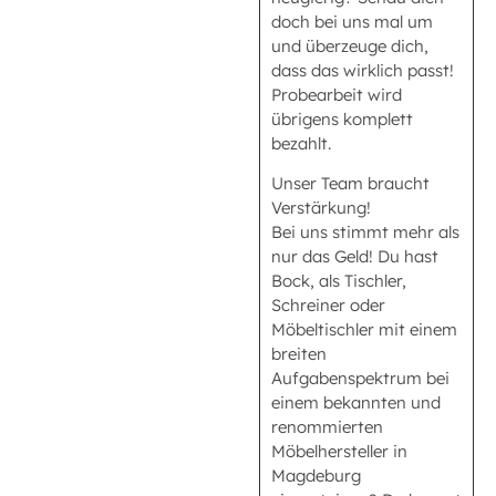
doch bei uns mal um
und überzeuge dich,
dass das wirklich passt!
Probearbeit wird
übrigens komplett
bezahlt.
Unser Team braucht
Verstärkung!
Bei uns stimmt mehr als
nur das Geld! Du hast
Bock, als Tischler,
Schreiner oder
Möbeltischler mit einem
breiten
Aufgabenspektrum bei
einem bekannten und
renommierten
Möbelhersteller in
Magdeburg