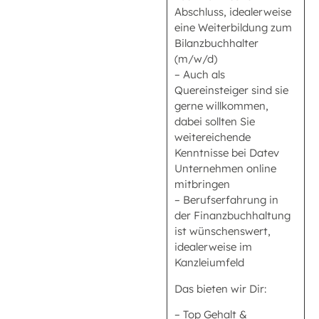
Abschluss, idealerweise
eine Weiterbildung zum
Bilanzbuchhalter
(m/w/d)
– Auch als
Quereinsteiger sind sie
gerne willkommen,
dabei sollten Sie
weitereichende
Kenntnisse bei Datev
Unternehmen online
mitbringen
– Berufserfahrung in
der Finanzbuchhaltung
ist wünschenswert,
idealerweise im
Kanzleiumfeld
Das bieten wir Dir:
– Top Gehalt &