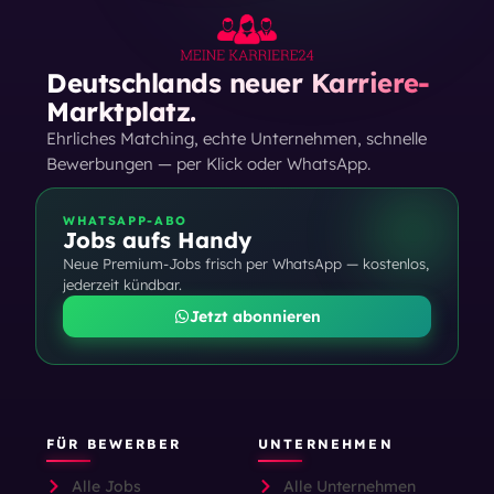
Deutschlands neuer Karriere-
Marktplatz.
Ehrliches Matching, echte Unternehmen, schnelle
Bewerbungen — per Klick oder WhatsApp.
WHATSAPP-ABO
Jobs aufs Handy
Neue Premium-Jobs frisch per WhatsApp — kostenlos,
jederzeit kündbar.
Jetzt abonnieren
FÜR BEWERBER
UNTERNEHMEN
Alle Jobs
Alle Unternehmen