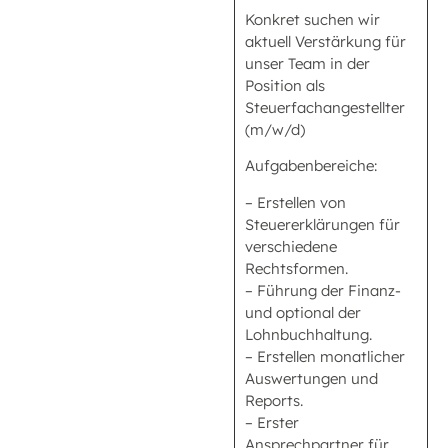
Konkret suchen wir
aktuell Verstärkung für
unser Team in der
Position als
Steuerfachangestellter
(m/w/d)
Aufgabenbereiche:
– Erstellen von
Steuererklärungen für
verschiedene
Rechtsformen.
– Führung der Finanz-
und optional der
Lohnbuchhaltung.
– Erstellen monatlicher
Auswertungen und
Reports.
– Erster
Ansprechpartner für