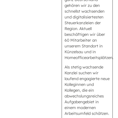
gehören wir zu den
schnellst wachsenden
und digitalisiertesten
Steuerkanzleien der
Region. Aktuell
beschäftigen wir über
60 Mitarbeiter an
unserem Standort in
Künzelsau und in
Homeofficearbeitsplätzen.
Als stetig wachsende
Kanzlei suchen wir
laufend engagierte neue
Kolleginnen und
Kollegen, die ein
abwechslungsreiches
Aufgabengebiet in
einem modernen
Arbeitsumfeld schätzen.