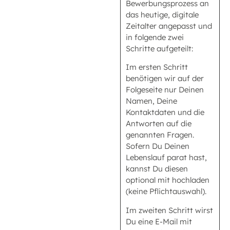
Bewerbungsprozess an
das heutige, digitale
Zeitalter angepasst und
in folgende zwei
Schritte aufgeteilt:
Im ersten Schritt
benötigen wir auf der
Folgeseite nur Deinen
Namen, Deine
Kontaktdaten und die
Antworten auf die
genannten Fragen.
Sofern Du Deinen
Lebenslauf parat hast,
kannst Du diesen
optional mit hochladen
(keine Pflichtauswahl).
Im zweiten Schritt wirst
Du eine E-Mail mit