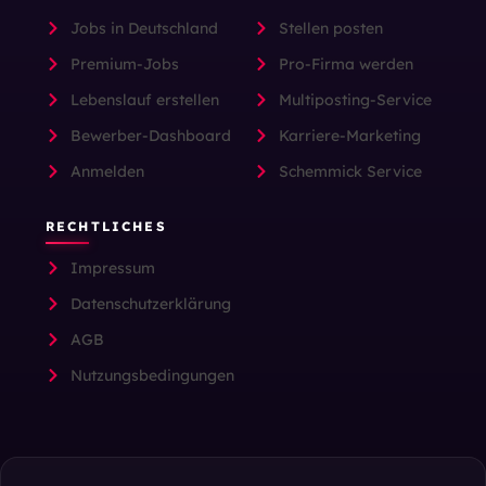
Jobs in Deutschland
Stellen posten
Premium-Jobs
Pro-Firma werden
Lebenslauf erstellen
Multiposting-Service
Bewerber-Dashboard
Karriere-Marketing
Anmelden
Schemmick Service
RECHTLICHES
Impressum
Datenschutzerklärung
AGB
Nutzungsbedingungen