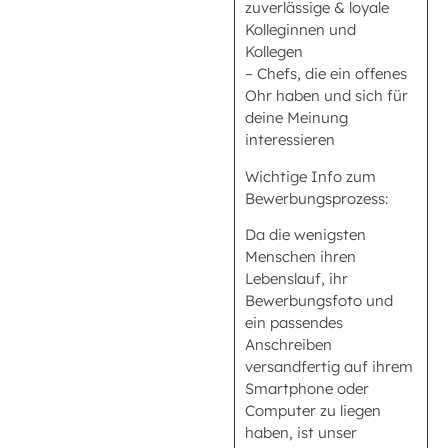
zuverlässige & loyale
Kolleginnen und
Kollegen
– Chefs, die ein offenes
Ohr haben und sich für
deine Meinung
interessieren
Wichtige Info zum
Bewerbungsprozess:
Da die wenigsten
Menschen ihren
Lebenslauf, ihr
Bewerbungsfoto und
ein passendes
Anschreiben
versandfertig auf ihrem
Smartphone oder
Computer zu liegen
haben, ist unser