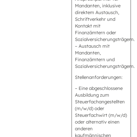
Mandanten, inklusive
direktem Austausch,
Schriftverkehr und
Kontakt mit
Finanzämtern oder
Sozialversicherungsträgern.
– Austausch mit
Mandanten,
Finanzämtern und
Sozialversicherungsträgern.
Stellenanforderungen:
– Eine abgeschlossene
Ausbildung zum
Steuerfachangestellten
(m/w/d) oder
Steuerfachwirt (m/w/d)
oder alternativ einen
anderen
kaufmännischen