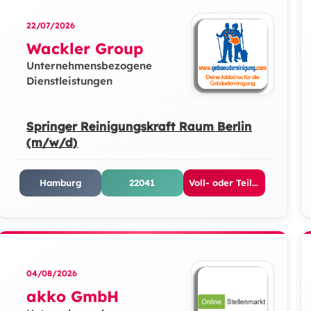
22/07/2026
Wackler Group
Unternehmensbezogene
Dienstleistungen
Springer Reinigungskraft Raum Berlin
(m/w/d)
Hamburg
22041
Voll- oder Teilzeit
04/08/2026
akko GmbH