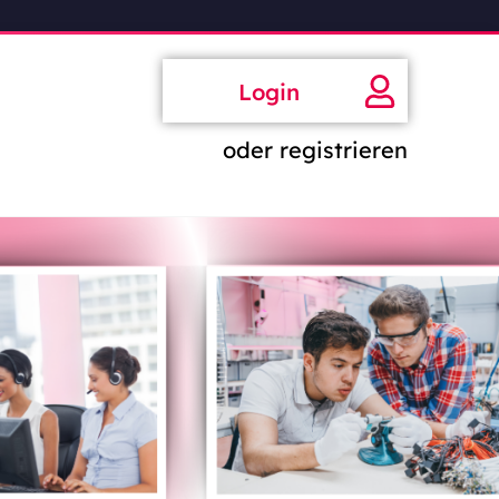
Login
oder registrieren