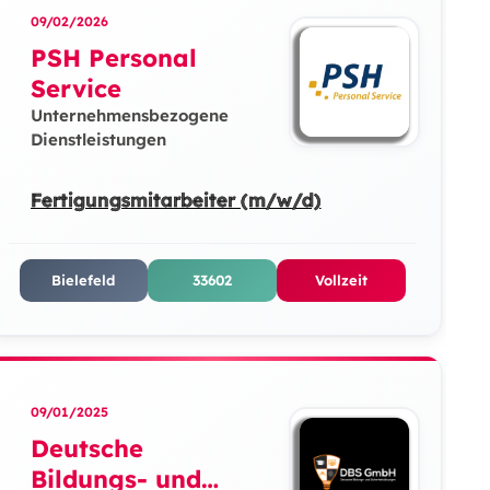
09/02/2026
PSH Personal
Service
Unternehmensbezogene
Dienstleistungen
Fertigungsmitarbeiter (m/w/d)
Bielefeld
33602
Vollzeit
09/01/2025
Deutsche
Bildungs- und