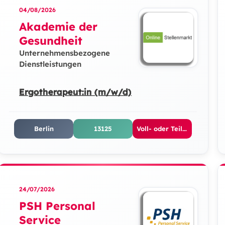
04/08/2026
Akademie der
Gesundheit
Unternehmensbezogene
Dienstleistungen
Ergotherapeut:in (m/w/d)
Berlin
13125
Voll- oder Teilzeit
24/07/2026
PSH Personal
Service