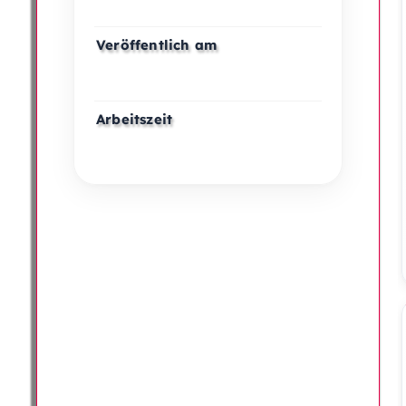
Veröffentlich am
Arbeitszeit