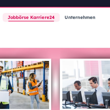
Jobbörse Karriere24
Unternehmen