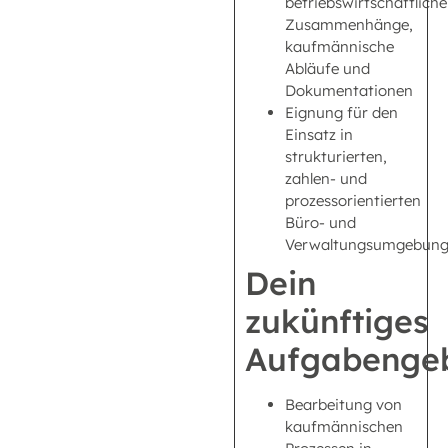
betriebswirtschaftliche
Zusammenhänge,
kaufmännische
Abläufe und
Dokumentationen
Eignung für den
Einsatz in
strukturierten,
zahlen- und
prozessorientierten
Büro- und
Verwaltungsumgebun
Dein
zukünftiges
Aufgabengeb
Bearbeitung von
kaufmännischen