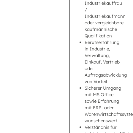
Industriekauffrau
/
Industriekaufmann
oder vergleichbare
kaufmännische
Qualifikation
Berufserfahrung
in Industrie,
Verwaltung,
Einkauf, Vertrieb
oder
Auftragsabwicklung
von Vorteil
Sicherer Umgang
mit MS Office
sowie Erfahrung
mit ERP- oder
Warenwirtschaftssyst
wünschenswert
Verständnis für