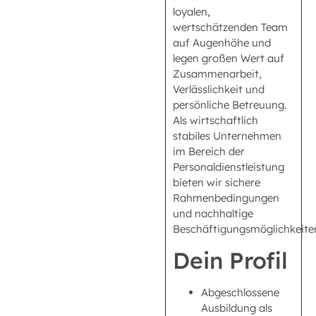
loyalen,
wertschätzenden Team
auf Augenhöhe und
legen großen Wert auf
Zusammenarbeit,
Verlässlichkeit und
persönliche Betreuung.
Als wirtschaftlich
stabiles Unternehmen
im Bereich der
Personaldienstleistung
bieten wir sichere
Rahmenbedingungen
und nachhaltige
Beschäftigungsmöglichkeite
Dein Profil
Abgeschlossene
Ausbildung als