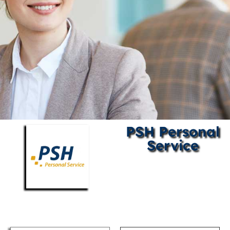
PSH Personal
Service