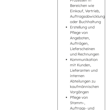
Prozessen in
Bereichen wie
Einkauf, Vertrieb,
Auftragsabwicklung
oder Buchhaltung
Erstellung und
Pflege von
Angeboten,
Aufträgen,
Lieferscheinen
und Rechnungen
Kommunikation
mit Kunden,
Lieferanten und
internen
Abteilungen zu
kaufmännischen
Vorgängen
Pflege von
Stamm-,
Auftrags- und