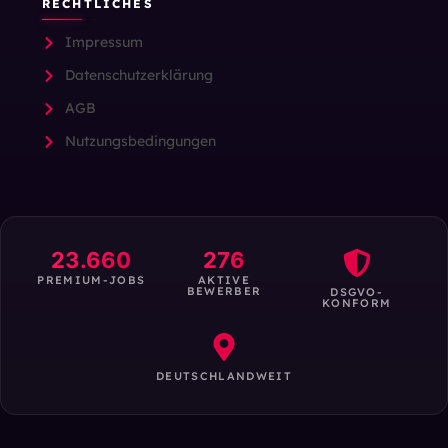
RECHTLICHES
Impressum
Datenschutzerklärung
AGB
Nutzungsbedingungen
23.660
276
PREMIUM-JOBS
AKTIVE
BEWERBER
DSGVO-
KONFORM
DEUTSCHLANDWEIT