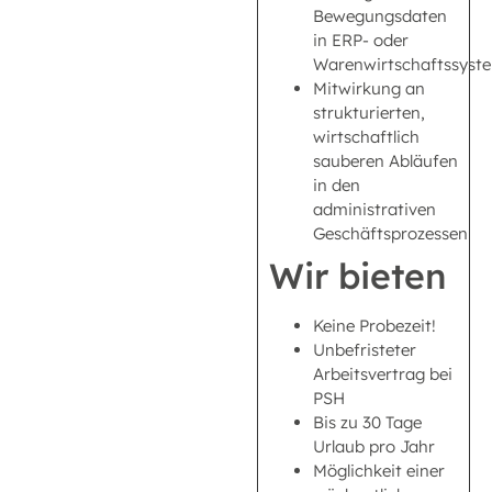
Bewegungsdaten
in ERP- oder
Warenwirtschaftssyst
Mitwirkung an
strukturierten,
wirtschaftlich
sauberen Abläufen
in den
administrativen
Geschäftsprozessen
Wir bieten
Keine Probezeit!
Unbefristeter
Arbeitsvertrag bei
PSH
Bis zu 30 Tage
Urlaub pro Jahr
Möglichkeit einer