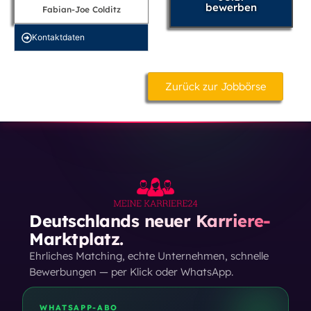
bewerben
Fabian-Joe Colditz
Kontakt­daten
Zurück zur Jobbörse
Deutschlands neuer Karriere-
Marktplatz.
Ehrliches Matching, echte Unternehmen, schnelle
Bewerbungen — per Klick oder WhatsApp.
WHATSAPP-ABO