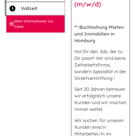
(m/w/d)
Vollzeit
Mehr Informationen zur
Stelle
** Buchhaltung Mieten
und Immobilien in
Hamburg
Hol Dir den Job, der zu
Dir passt! Wir sind keine
Zeitarbeitsfirma,
sondern Spezialist in der
Direktvermittlung !
Seit 20 Jahren betreuen
wir erfolgreich unsere
Kunden und wir machen
immer weiter.
Wir suchen für unseren
Kunden eine/n
Mitarbeiter/in im