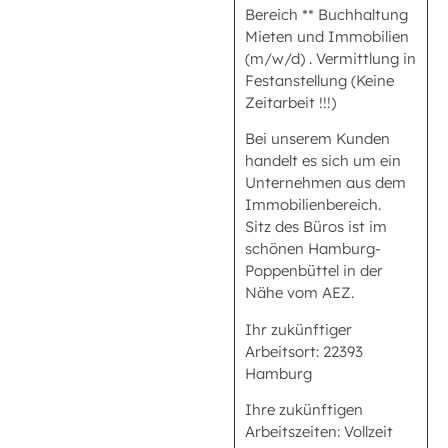
Bereich ** Buchhaltung
Mieten und Immobilien
(m/w/d) . Vermittlung in
Festanstellung (Keine
Zeitarbeit !!!)
Bei unserem Kunden
handelt es sich um ein
Unternehmen aus dem
Immobilienbereich.
Sitz des Büros ist im
schönen Hamburg-
Poppenbüttel in der
Nähe vom AEZ.
Ihr zukünftiger
Arbeitsort: 22393
Hamburg
Ihre zukünftigen
Arbeitszeiten: Vollzeit