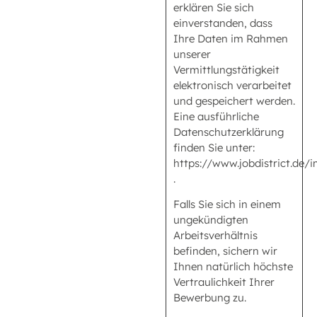
erklären Sie sich
einverstanden, dass
Ihre Daten im Rahmen
unserer
Vermittlungstätigkeit
elektronisch verarbeitet
und gespeichert werden.
Eine ausführliche
Datenschutzerklärung
finden Sie unter:
https://www.jobdistrict.de
.
Falls Sie sich in einem
ungekündigten
Arbeitsverhältnis
befinden, sichern wir
Ihnen natürlich höchste
Vertraulichkeit Ihrer
Bewerbung zu.