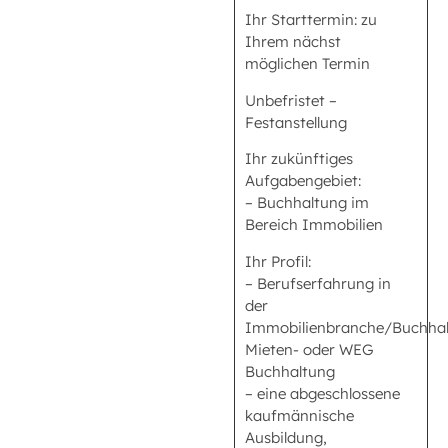
Ihr Starttermin: zu
Ihrem nächst
möglichen Termin
Unbefristet –
Festanstellung
Ihr zukünftiges
Aufgabengebiet:
– Buchhaltung im
Bereich Immobilien
Ihr Profil:
– Berufserfahrung in
der
Immobilienbranche/Buchha
Mieten- oder WEG
Buchhaltung
– eine abgeschlossene
kaufmännische
Ausbildung,