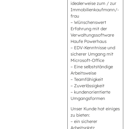
idealerweise zum / zur
Immobilienkaufmann/-
frau
– Wünschenswert
Erfahrung mit der
Verwaltungssoftware
Haufe Powerhaus
– EDV-Kenntnisse und
sicherer Umgang mit
Microsoft-Office
– Eine selbstständige
Arbeitsweise
– Teamfähigkeit
– Zuverlässigkeit
– kundenorientierte
Umgangsformen
Unser Kunde hat einiges
zu bieten:
– ein sicherer
Arbeitsplatz