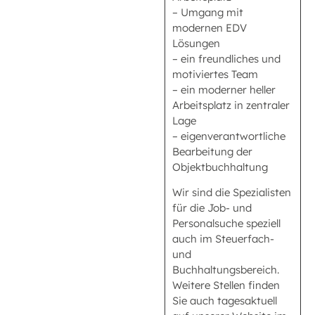
– Umgang mit
modernen EDV
Lösungen
– ein freundliches und
motiviertes Team
– ein moderner heller
Arbeitsplatz in zentraler
Lage
– eigenverantwortliche
Bearbeitung der
Objektbuchhaltung
Wir sind die Spezialisten
für die Job- und
Personalsuche speziell
auch im Steuerfach-
und
Buchhaltungsbereich.
Weitere Stellen finden
Sie auch tagesaktuell