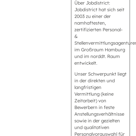
Über Jobdistrict:
Jobdistrict hat sich seit
2003 zu einer der
namhaftesten,
zertifizierten Personal-
&
Stellenvermittlungsagenture
im Großraum Hamburg
und im norddt. Raum
entwickelt.
Unser Schwerpunkt liegt
in der direkten und
langfristigen
Vermittlung (keine
Zeitarbeit) von
Bewerbern in feste
Anstellungsverhältnisse
sowie in der gezielten
und qualitativen
Personalvorauswahl für