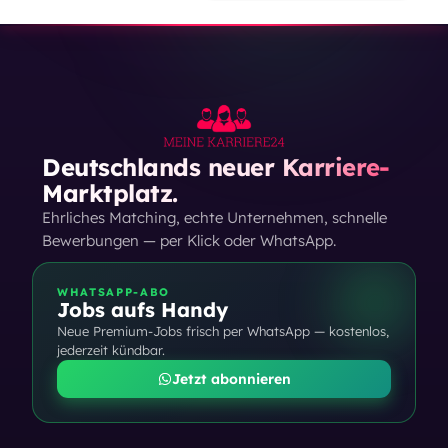
Deutschlands neuer Karriere-
Marktplatz.
Ehrliches Matching, echte Unternehmen, schnelle
Bewerbungen — per Klick oder WhatsApp.
WHATSAPP-ABO
Jobs aufs Handy
Neue Premium-Jobs frisch per WhatsApp — kostenlos,
jederzeit kündbar.
Jetzt abonnieren