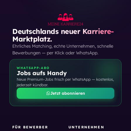
Deutschlands neuer Karriere-
Marktplatz.
Ehrliches Matching, echte Unternehmen, schnelle
Bewerbungen — per Klick oder WhatsApp.
WHATSAPP-ABO
Jobs aufs Handy
Neue Premium-Jobs frisch per WhatsApp — kostenlos,
jederzeit kündbar.
Jetzt abonnieren
FÜR BEWERBER
UNTERNEHMEN