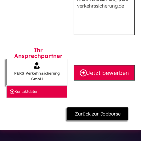
verkehrssicherung.de
Ihr
Ansprechpartner
Jetzt bewerben
PERS Verkehrssicherung
GmbH
Kontakt­daten
Zurück zur Jobbörse