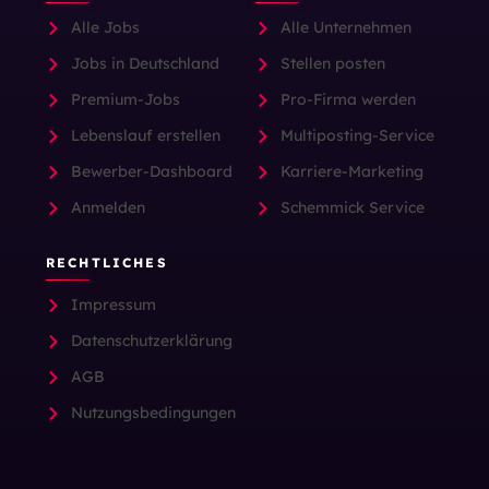
Alle Jobs
Alle Unternehmen
Jobs in Deutschland
Stellen posten
Premium-Jobs
Pro-Firma werden
Lebenslauf erstellen
Multiposting-Service
Bewerber-Dashboard
Karriere-Marketing
Anmelden
Schemmick Service
RECHTLICHES
Impressum
Datenschutzerklärung
AGB
Nutzungsbedingungen