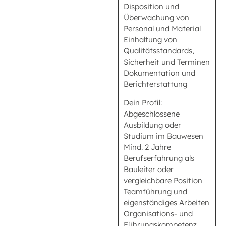
Disposition und
Überwachung von
Personal und Material
Einhaltung von
Qualitätsstandards,
Sicherheit und Terminen
Dokumentation und
Berichterstattung
Dein Profil:
Abgeschlossene
Ausbildung oder
Studium im Bauwesen
Mind. 2 Jahre
Berufserfahrung als
Bauleiter oder
vergleichbare Position
Teamführung und
eigenständiges Arbeiten
Organisations- und
Führungskompetenz