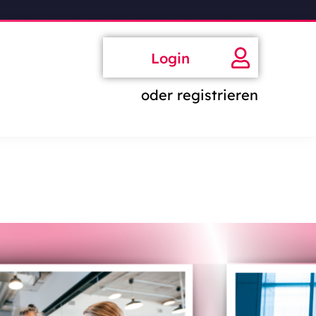
Login
oder registrieren