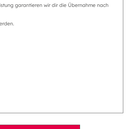
eistung garantieren wir dir die Übernahme nach
erden.