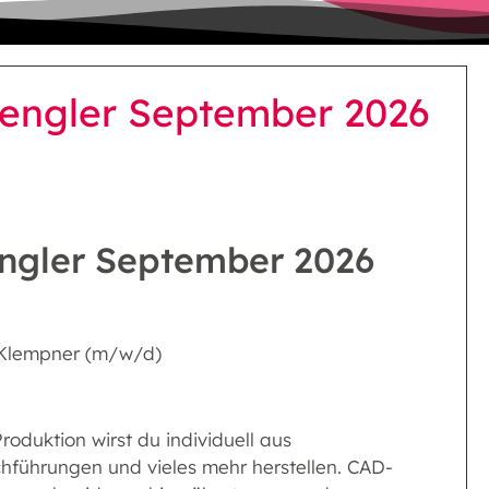
engler September 2026
ngler September 2026
 Klempner (m/w/d)
roduktion wirst du individuell aus
hführungen und vieles mehr herstellen. CAD-