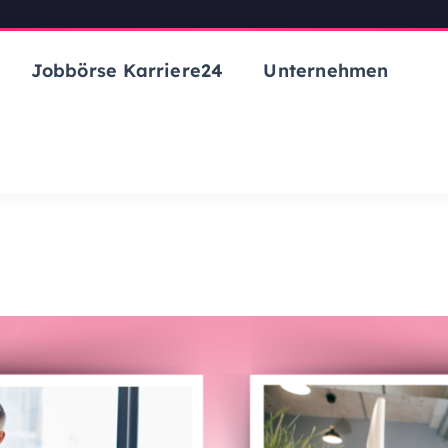
Jobbörse Karriere24
Unternehmen