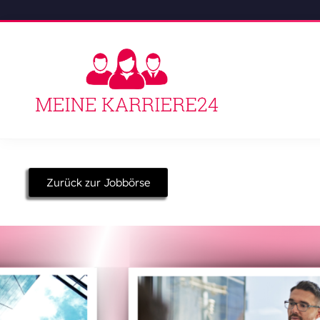
Zurück zur Jobbörse